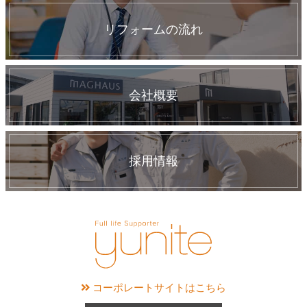
リフォームの流れ
会社概要
採用情報
コーポレートサイトはこちら