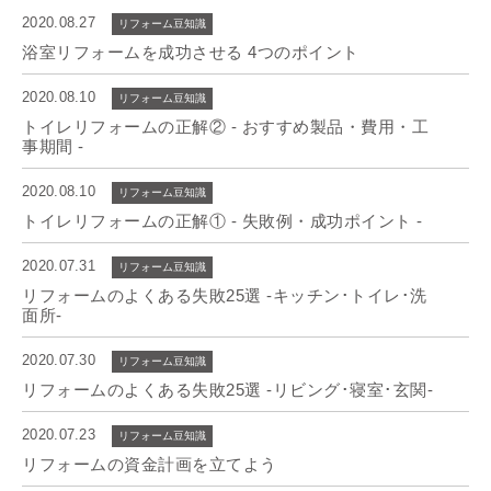
2020.08.27
リフォーム豆知識
浴室リフォームを成功させる 4つのポイント
2020.08.10
リフォーム豆知識
トイレリフォームの正解② - おすすめ製品・費用・工
事期間 -
2020.08.10
リフォーム豆知識
トイレリフォームの正解① - 失敗例・成功ポイント -
2020.07.31
リフォーム豆知識
リフォームのよくある失敗25選 -キッチン･トイレ･洗
面所-
2020.07.30
リフォーム豆知識
リフォームのよくある失敗25選 -リビング･寝室･玄関-
2020.07.23
リフォーム豆知識
リフォームの資金計画を立てよう