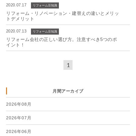
2020.07.17
リフォーム豆知識
リフォーム・リノベーション・建替えの違いとメリッ
トデメリット
2020.07.13
リフォーム豆知識
リフォーム会社の正しい選び方。注意すべき5つのポ
イント！
1
月間アーカイブ
2026年08月
2026年07月
2026年06月