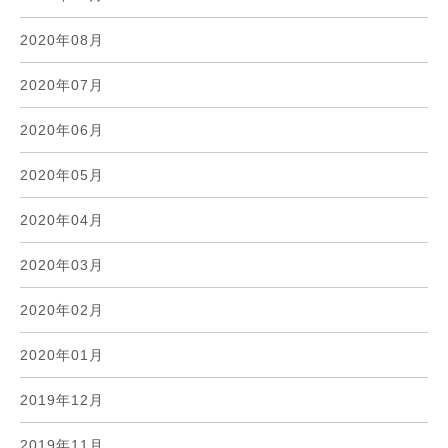
2020年08月
2020年07月
2020年06月
2020年05月
2020年04月
2020年03月
2020年02月
2020年01月
2019年12月
2019年11月