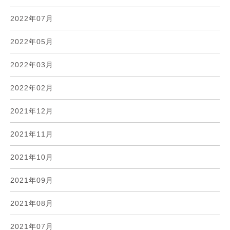
2022年07月
2022年05月
2022年03月
2022年02月
2021年12月
2021年11月
2021年10月
2021年09月
2021年08月
2021年07月