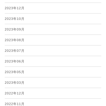
2023年12月
2023年10月
2023年09月
2023年08月
2023年07月
2023年06月
2023年05月
2023年03月
2022年12月
2022年11月