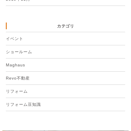
カテゴリ
イベント
ショールーム
Maghaus
Revo不動産
リフォーム
リフォーム豆知識