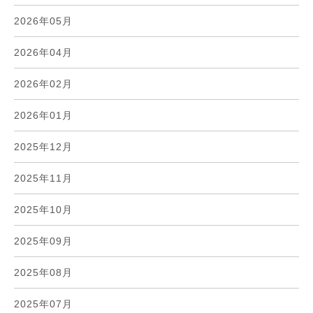
2026年05月
2026年04月
2026年02月
2026年01月
2025年12月
2025年11月
2025年10月
2025年09月
2025年08月
2025年07月