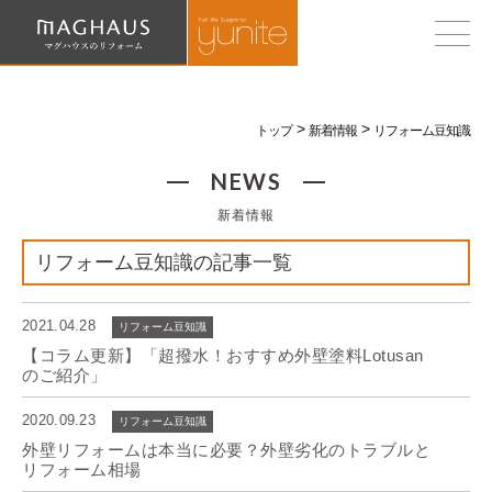
トップ
新着情報
リフォーム豆知識
NEWS
新着情報
リフォーム豆知識の記事一覧
2021.04.28
リフォーム豆知識
【コラム更新】「超撥水！おすすめ外壁塗料Lotusan
のご紹介」
2020.09.23
リフォーム豆知識
外壁リフォームは本当に必要？外壁劣化のトラブルと
リフォーム相場