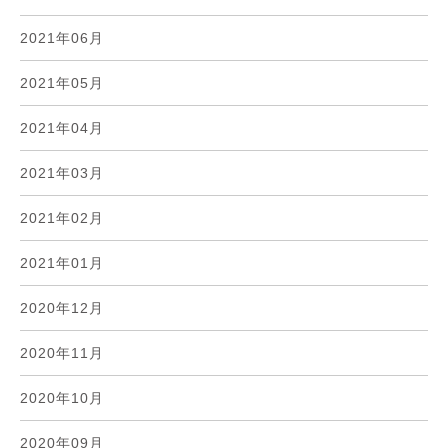
2021年06月
2021年05月
2021年04月
2021年03月
2021年02月
2021年01月
2020年12月
2020年11月
2020年10月
2020年09月