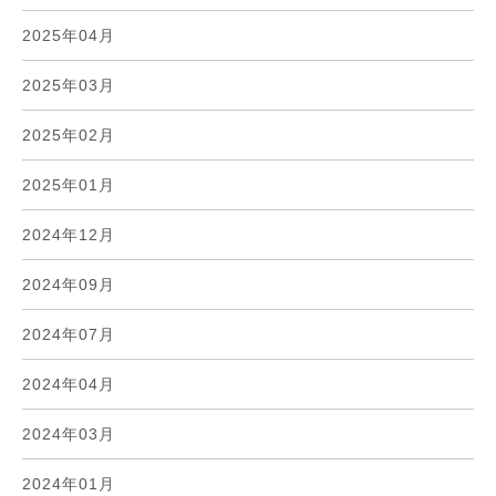
2025年04月
2025年03月
2025年02月
2025年01月
2024年12月
2024年09月
2024年07月
2024年04月
2024年03月
2024年01月