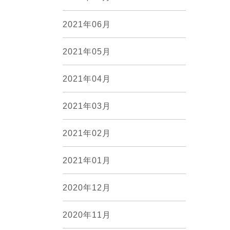
2021年06月
2021年05月
2021年04月
2021年03月
2021年02月
2021年01月
2020年12月
2020年11月