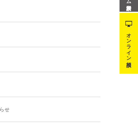
オンライン相談
らせ