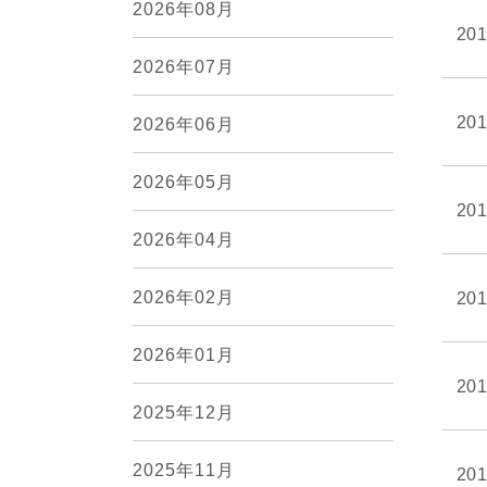
2026年08月
201
2026年07月
201
2026年06月
2026年05月
201
2026年04月
2026年02月
201
2026年01月
201
2025年12月
2025年11月
201