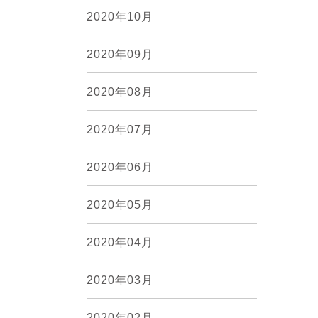
2020年10月
2020年09月
2020年08月
2020年07月
2020年06月
2020年05月
2020年04月
2020年03月
2020年02月