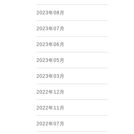
2023年08月
2023年07月
2023年06月
2023年05月
2023年03月
2022年12月
2022年11月
2022年07月