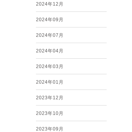
2024年12月
2024年09月
2024年07月
2024年04月
2024年03月
2024年01月
2023年12月
2023年10月
2023年09月