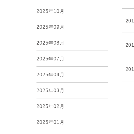
2025年10月
201
2025年09月
2025年08月
201
2025年07月
201
2025年04月
2025年03月
2025年02月
2025年01月