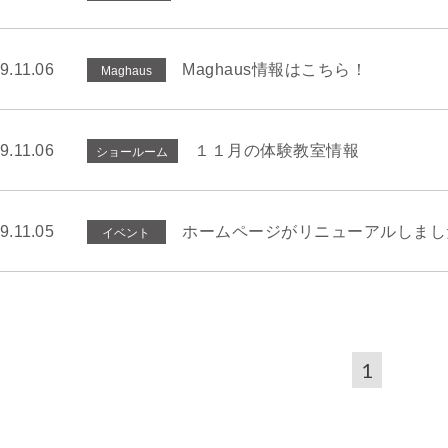
9.11.06
Maghaus情報はこちら！
Maghaus
9.11.06
１１月の体験教室情報
ショールーム
9.11.05
ホームページがリニューアルしまし
イベント
1