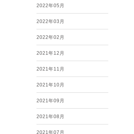
2022年05月
2022年03月
2022年02月
2021年12月
2021年11月
2021年10月
2021年09月
2021年08月
2021年07月