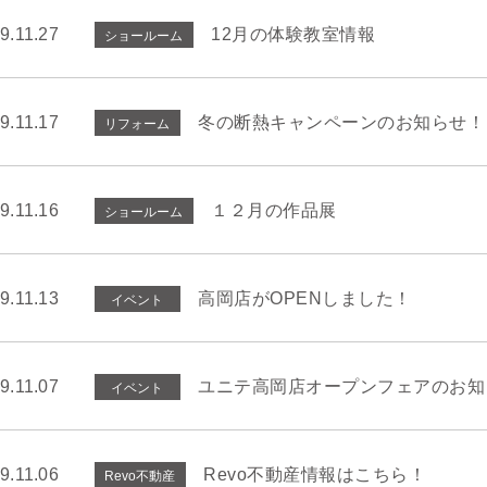
9.11.27
12月の体験教室情報
ショールーム
9.11.17
冬の断熱キャンペーンのお知らせ！
リフォーム
9.11.16
１２月の作品展
ショールーム
9.11.13
高岡店がOPENしました！
イベント
9.11.07
ユニテ高岡店オープンフェアのお知
イベント
9.11.06
Revo不動産情報はこちら！
Revo不動産