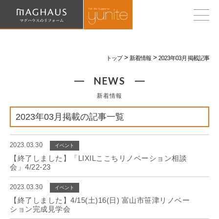
トップ
新着情報
2023年03月 掲載記事
NEWS
新着情報
2023年03月掲載の記事一覧
2023.03.30
イベント
【終了しました】「LIXILここちリノベーション相談
会」4/22-23
2023.03.30
イベント
【終了しました】4/15(土)16(日) 富山市笹津リノベー
ション完成見学会