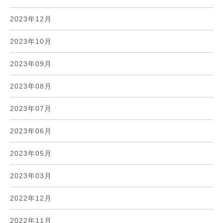
2023年12月
2023年10月
2023年09月
2023年08月
2023年07月
2023年06月
2023年05月
2023年03月
2022年12月
2022年11月