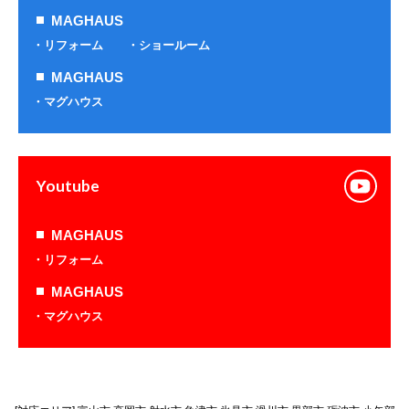
MAGHAUS
リフォーム
ショールーム
MAGHAUS
マグハウス
Youtube
MAGHAUS
リフォーム
MAGHAUS
マグハウス