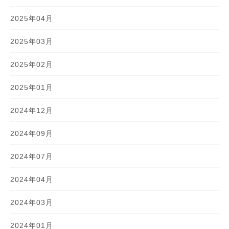
2025年04月
2025年03月
2025年02月
2025年01月
2024年12月
2024年09月
2024年07月
2024年04月
2024年03月
2024年01月