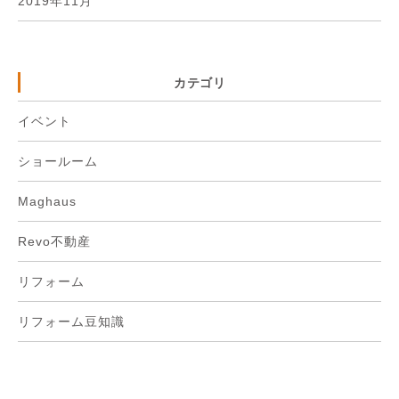
2019年11月
カテゴリ
イベント
ショールーム
Maghaus
Revo不動産
リフォーム
リフォーム豆知識