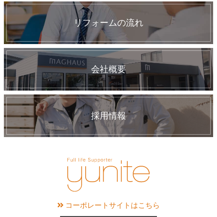
リフォームの流れ
会社概要
採用情報
コーポレートサイトはこちら