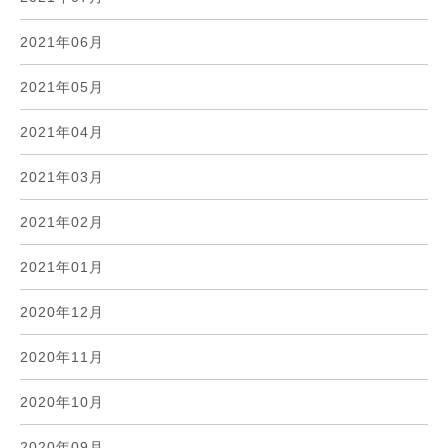
2021年06月
2021年05月
2021年04月
2021年03月
2021年02月
2021年01月
2020年12月
2020年11月
2020年10月
2020年09月