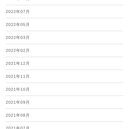
2022年07月
2022年05月
2022年03月
2022年02月
2021年12月
2021年11月
2021年10月
2021年09月
2021年08月
2021年07月