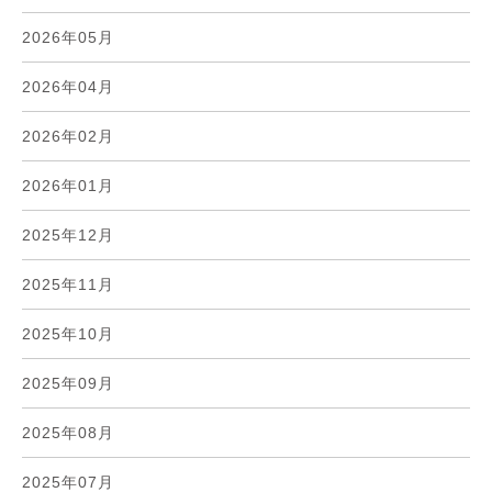
2026年05月
2026年04月
2026年02月
2026年01月
2025年12月
2025年11月
2025年10月
2025年09月
2025年08月
2025年07月