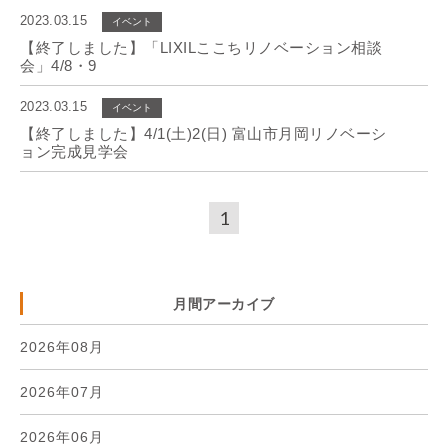
2023.03.15
イベント
【終了しました】「LIXILここちリノベーション相談
会」4/8・9
2023.03.15
イベント
【終了しました】4/1(土)2(日) 富山市月岡リノベーシ
ョン完成見学会
1
月間アーカイブ
2026年08月
2026年07月
2026年06月