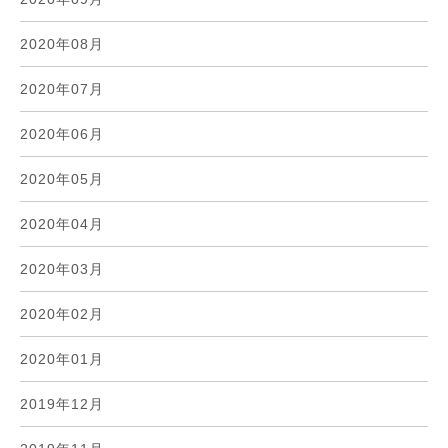
2020年08月
2020年07月
2020年06月
2020年05月
2020年04月
2020年03月
2020年02月
2020年01月
2019年12月