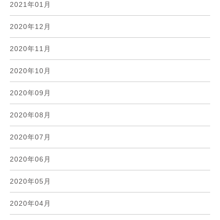
2021年01月
2020年12月
2020年11月
2020年10月
2020年09月
2020年08月
2020年07月
2020年06月
2020年05月
2020年04月