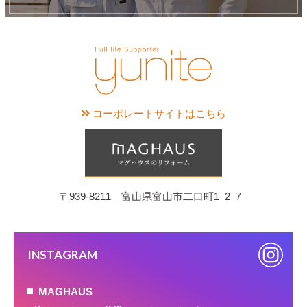
コーポレートサイトはこちら
〒939-8211 富山県富山市二口町1‒2‒7
INSTAGRAM
MAGHAUS