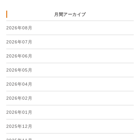
月間アーカイブ
2026年08月
2026年07月
2026年06月
2026年05月
2026年04月
2026年02月
2026年01月
2025年12月