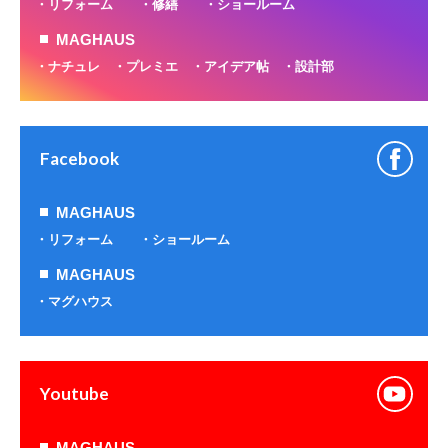
リフォーム
修繕
ショールーム
MAGHAUS
ナチュレ
プレミエ
アイデア帖
設計部
Facebook
MAGHAUS
リフォーム
ショールーム
MAGHAUS
マグハウス
Youtube
MAGHAUS