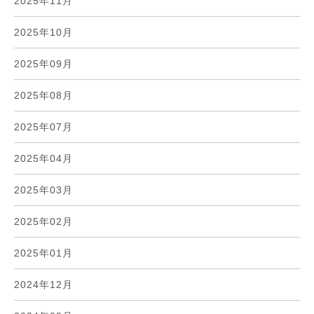
2025年11月
2025年10月
2025年09月
2025年08月
2025年07月
2025年04月
2025年03月
2025年02月
2025年01月
2024年12月