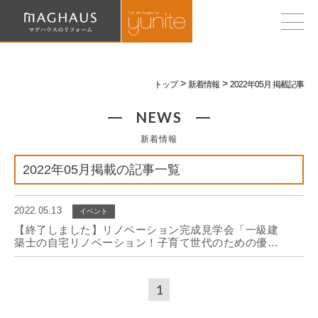
トップ
新着情報
2022年05月 掲載記事
NEWS
新着情報
2022年05月掲載の記事一覧
2022.05.13
イベント
【終了しました】リノベーション完成見学会「一級建
築士の自宅リノベーション！子育て世代のための優し
い住まい」
1