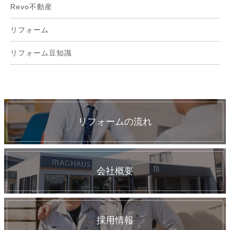
Revo不動産
リフォーム
リフォーム豆知識
リフォームの流れ
会社概要
採用情報