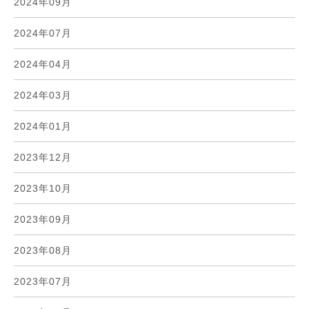
2024年09月
2024年07月
2024年04月
2024年03月
2024年01月
2023年12月
2023年10月
2023年09月
2023年08月
2023年07月