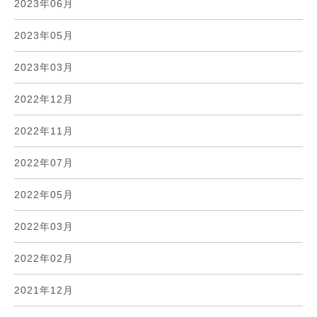
2023年06月
2023年05月
2023年03月
2022年12月
2022年11月
2022年07月
2022年05月
2022年03月
2022年02月
2021年12月