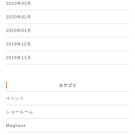
2020年03月
2020年02月
2020年01月
2019年12月
2019年11月
カテゴリ
イベント
ショールーム
Maghaus