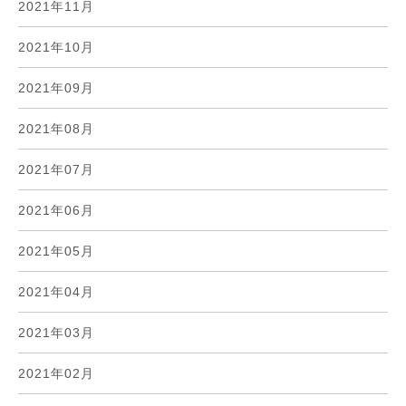
2021年11月
2021年10月
2021年09月
2021年08月
2021年07月
2021年06月
2021年05月
2021年04月
2021年03月
2021年02月