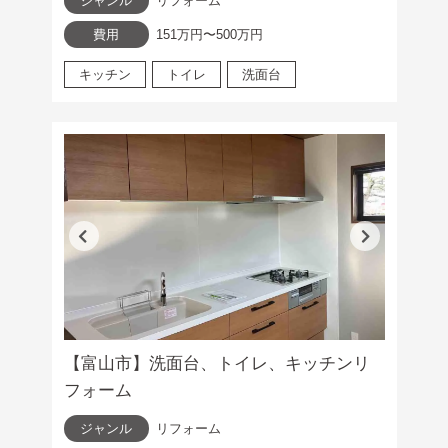
ジャンル
リフォーム
費用
151万円〜500万円
キッチン
トイレ
洗面台
【富山市】洗面台、トイレ、キッチンリ
フォーム
ジャンル
リフォーム