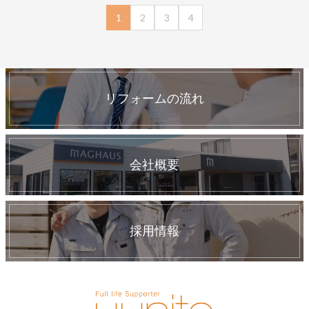
1
2
3
4
リフォームの流れ
会社概要
採用情報