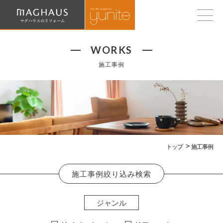
WORKS
施工事例
トップ
施工事例
施工事例絞り込み検索
ジャンル