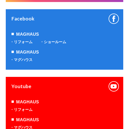
Facebook
MAGHAUS
リフォーム
ショールーム
MAGHAUS
マグハウス
Youtube
MAGHAUS
リフォーム
MAGHAUS
マグハウス