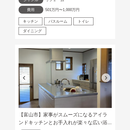
費用
501万円〜1,000万円
キッチン
バスルーム
トイレ
ダイニング
【富山市】家事がスムーズになるアイラ
ンドキッチンとお手入れが楽々な広い浴...