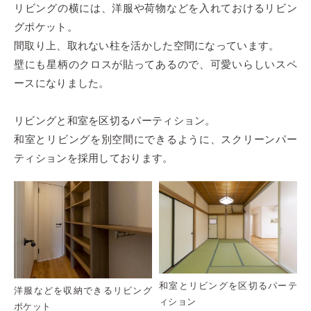
リビングの横には、洋服や荷物などを入れておけるリビン
グポケット。
間取り上、取れない柱を活かした空間になっています。
壁にも星柄のクロスが貼ってあるので、可愛いらしいスペ
ースになりました。
リビングと和室を区切るパーティション。
和室とリビングを別空間にできるように、スクリーンパー
ティションを採用しております。
和室とリビングを区切るパーテ
洋服などを収納できるリビング
ィション
ポケット