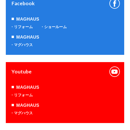
Facebook
MAGHAUS
リフォーム
ショールーム
MAGHAUS
マグハウス
Youtube
MAGHAUS
リフォーム
MAGHAUS
マグハウス