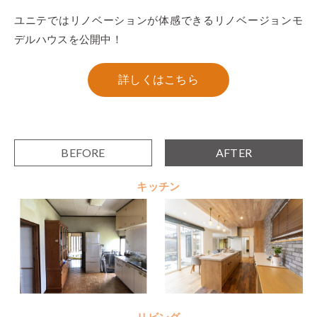
ユニテではリノベーションが体感できるリノベージョンモ
デルハウスを公開中！
詳しくはこちら
BEFORE
AFTER
キッチン