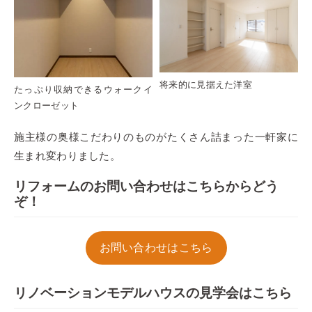
将来的に見据えた洋室
たっぷり収納できるウォークイ
ンクローゼット
施主様の奥様こだわりのものがたくさん詰まった一軒家に
生まれ変わりました。
リフォームのお問い合わせはこちらからどう
ぞ！
お問い合わせはこちら
リノベーションモデルハウスの見学会はこちら