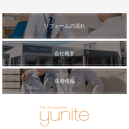
リフォームの流れ
会社概要
採用情報