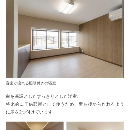
音楽が流れる照明付きの寝室
白を基調としたすっきりとした洋室。
将来的に子供部屋として使うため、壁を後から作れるよう
に扉を2つ付けています。