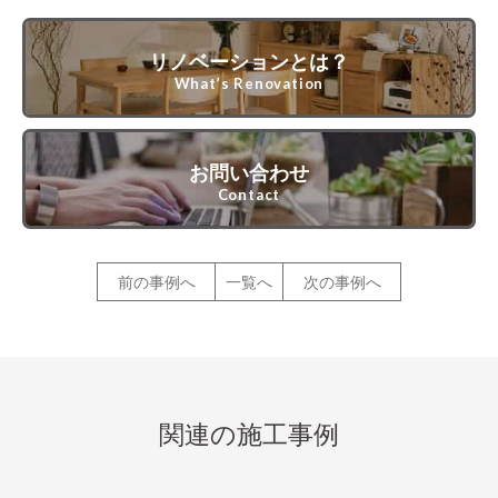
リノベーションとは？
What’s Renovation
お問い合わせ
Contact
前の事例へ
一覧へ
次の事例へ
関連の施工事例