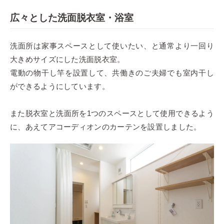
広々とした洗面脱衣室・浴室
洗面所は家事スペースとして使いたい、と通常より一回り
大きめサイズにした洗面脱衣室。
電動の物干し竿を設置して、共働きのご夫婦でも室内干し
ができるようにしています。
また脱衣室と洗面所を1つのスペースとして使用できるよう
に、あえてアコーディオンのカーテンを設置しました。