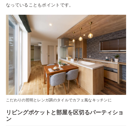
なっていることもポイントです。
こだわりの照明とレンガ調のタイルでカフェ風なキッチンに
リビングポケットと部屋を区切るパーティショ
ン