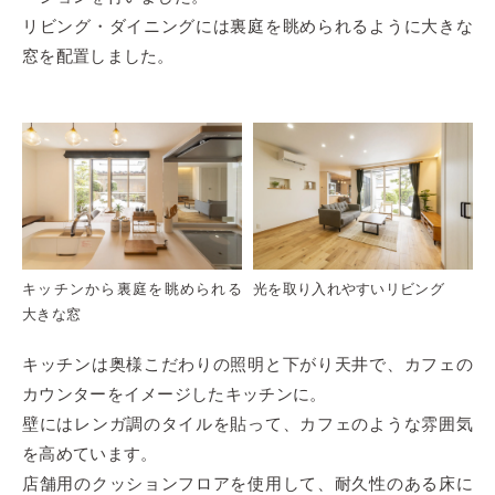
リビング・ダイニングには裏庭を眺められるように大きな
窓を配置しました。
キッチンから裏庭を眺められる
光を取り入れやすいリビング
大きな窓
キッチンは奥様こだわりの照明と下がり天井で、カフェの
カウンターをイメージしたキッチンに。
壁にはレンガ調のタイルを貼って、カフェのような雰囲気
を高めています。
店舗用のクッションフロアを使用して、耐久性のある床に