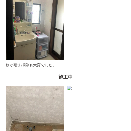
物が増え掃除も大変でした。
施工中