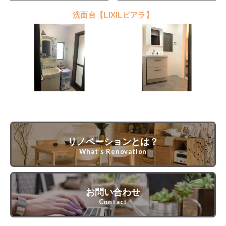
洗面台【LIXILピアラ】
リノベーションとは？
What’s Renovation
お問い合わせ
Contact