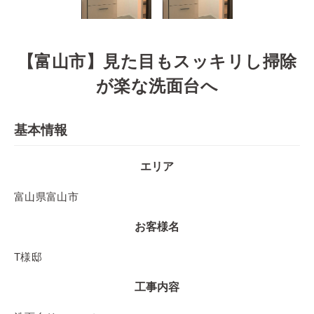
【富山市】見た目もスッキリし掃除
が楽な洗面台へ
基本情報
エリア
富山県富山市
お客様名
T様邸
工事内容