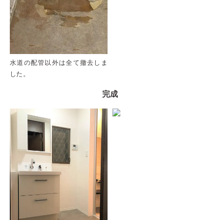
水道の配管以外は全て撤去しま
した。
完成