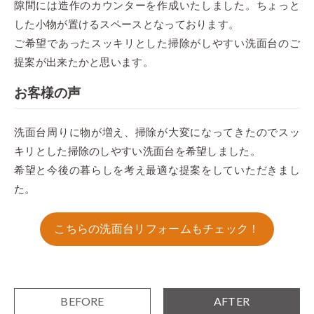
隙間には造作のカウンターを作成いたしました。ちょっと
した小物が置けるスペースとなっております。
ご希望であったスッキリとした掃除がしやすい洗面台のご
提案が出来たかと思います。
お客様の声
洗面台周りに物が増え、掃除が大変になってきたのでスッ
キリとした掃除のしやすい洗面台を希望しました。
希望と今後の暮らしを考え最適な提案をしていただきまし
た。
こちらの洗面台リフォームもチェック！
BEFORE
AFTER