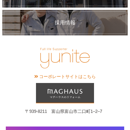
採用情報
コーポレートサイトはこちら
〒939-8211 富山県富山市二口町1‒2‒7