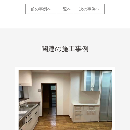
前の事例へ
一覧へ
次の事例へ
関連の施工事例