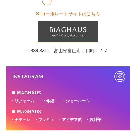
コーポレートサイトはこちら
〒939-8211 富山県富山市二口町1‒2‒7
INSTAGRAM
MAGHAUS
リフォーム
修繕
ショールーム
MAGHAUS
ナチュレ
プレミエ
アイデア帖
設計部