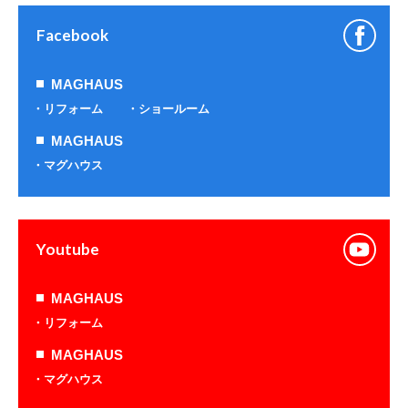
Facebook
MAGHAUS
リフォーム
ショールーム
MAGHAUS
マグハウス
Youtube
MAGHAUS
リフォーム
MAGHAUS
マグハウス