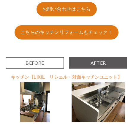
お問い合わせはこちら
こちらのキッチンリフォームもチェック！
BEFORE
AFTER
キッチン【LIXIL リシェル・対面キッチンユニット】