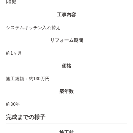
I様邸
工事内容
システムキッチン入れ替え
リフォーム期間
約1ヶ月
価格
施工総額：約130万円
築年数
約30年
完成までの様子
施工前