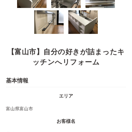
【富山市】自分の好きが詰まったキ
ッチンへリフォーム
基本情報
エリア
富山県富山市
お客様名