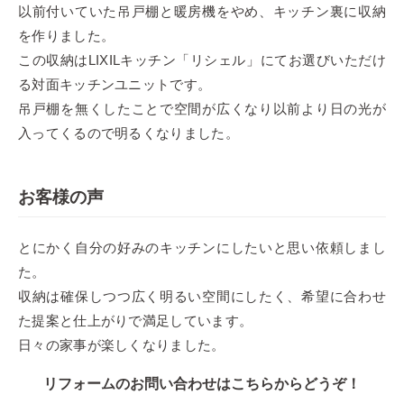
以前付いていた吊戸棚と暖房機をやめ、キッチン裏に収納
を作りました。
この収納はLIXILキッチン「リシェル」にてお選びいただけ
る対面キッチンユニットです。
吊戸棚を無くしたことで空間が広くなり以前より日の光が
入ってくるので明るくなりました。
お客様の声
とにかく自分の好みのキッチンにしたいと思い依頼しまし
た。
収納は確保しつつ広く明るい空間にしたく、希望に合わせ
た提案と仕上がりで満足しています。
日々の家事が楽しくなりました。
リフォームのお問い合わせはこちらからどうぞ！