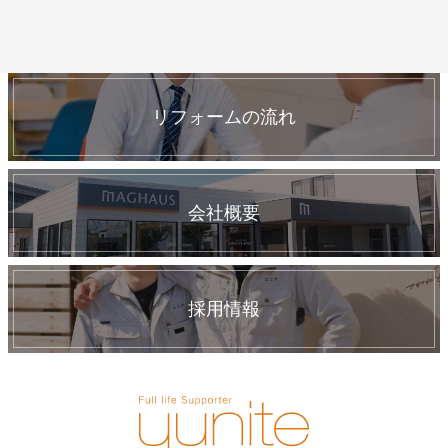
リフォームの流れ
会社概要
採用情報