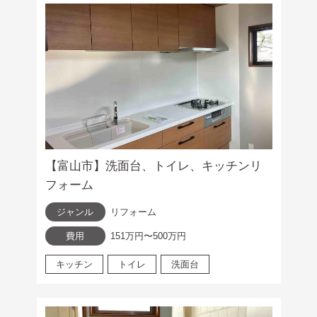
【富山市】洗面台、トイレ、キッチンリ
フォーム
ジャンル
リフォーム
費用
151万円〜500万円
キッチン
トイレ
洗面台