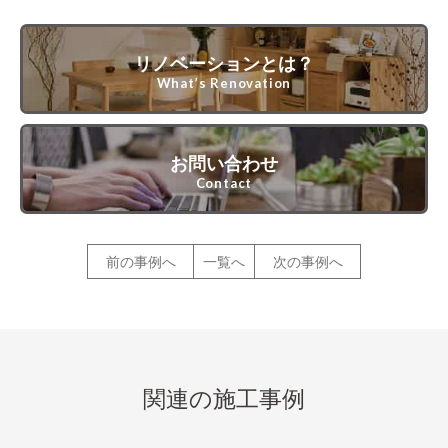
リノベーションとは？
What’s Renovation
お問い合わせ
Contact
前の事例へ
一覧へ
次の事例へ
関連の施工事例