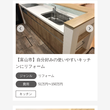
【富山市】自分好みの使いやすいキッチ
ンにリフォーム
ジャンル
リフォーム
費用
51万円〜150万円
キッチン