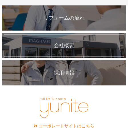
リフォームの流れ
会社概要
採用情報
コーポレートサイトはこちら