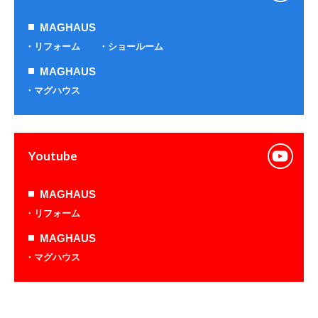
MAGHAUS
リフォーム
ショールーム
MAGHAUS
マグハウス
Youtube
MAGHAUS
リフォーム
MAGHAUS
マグハウス