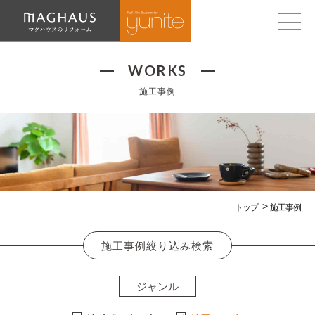
WORKS
施工事例
トップ
施工事例
施工事例絞り込み検索
ジャンル